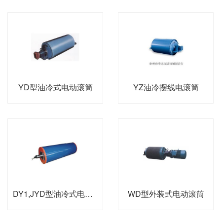
YD型油冷式电动滚筒
YZ油冷摆线电滚筒
DY1,JYD型油冷式电动滚筒
WD型外装式电动滚筒