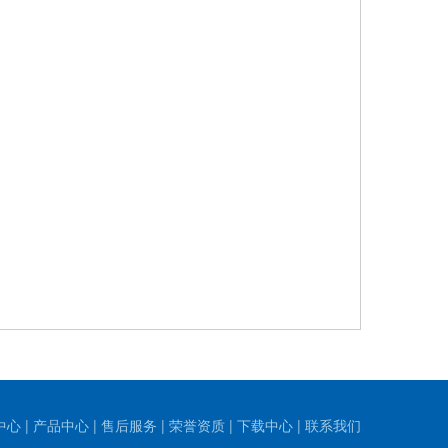
中心
|
产品中心
|
售后服务
|
荣誉资质
|
下载中心
|
联系我们