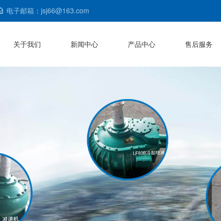
电子邮箱：jsj66@163.com
关于我们
新闻中心
产品中心
售后服务