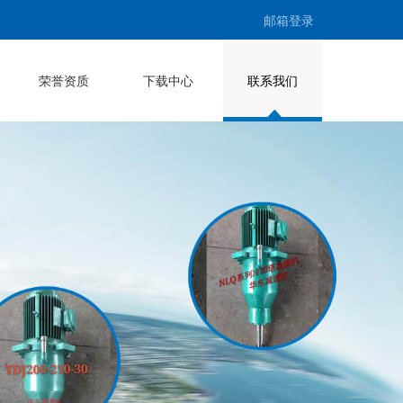
邮箱登录
荣誉资质
下载中心
联系我们