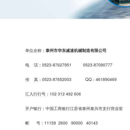
单位全称：
泰州市华东减速机械制造有限公司
电 话：0523-87627951 0523-87090777
传 真：0523-87652003 QQ：461890469
汇入行行号：102 312 492 606
开户银行：中国工商银行江苏省泰州泰兴市支行营业室
帐 号：11159 2600 90000 40143