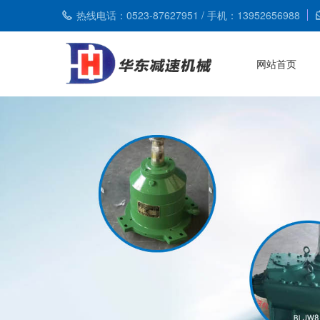
热线电话：0523-87627951 / 手机：13952656988
网站首页