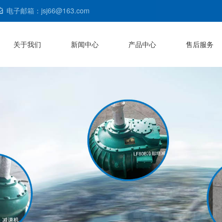
电子邮箱：jsj66@163.com
关于我们
新闻中心
产品中心
售后服务