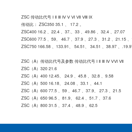
ZSC 传动比代号 Ⅰ Ⅱ Ⅲ Ⅳ Ⅴ Ⅵ Ⅶ Ⅷ Ⅸ
传动比： ZSC350 35.1 、 17.2 。
ZSC400 16.2 、22.4 、37.、33 、49.86 、32.4 、27.07
ZSC600 77.5 、59、 46.7 、37.9 、27.3 、31.2 、21.15 、
ZSC750 166.58 、133.91、 54.51、 34.51 、38.97 、.19.
ZSC（A）传动比代号及参数 传动比代号 Ⅰ Ⅱ Ⅲ Ⅳ ⅤⅥ Ⅶ
ZSC（A）320 21.6
ZSC（A）400 12.45、 24.9 、45.8 、32.8 、9.58
ZSC（A）500 16.18、 24.08 、33.1 、44.1
ZSC（A）600 77.5 、59 、46.7 、37.9、 27.3 、21.5
ZSC（A）650 96.5 、81.9、 62.4 、51.7 、37.6
ZSC（A）800 31.5 、37.4 、48.9 、62.5