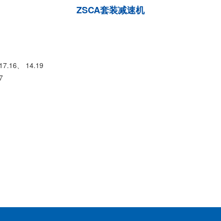
ZSCA套装减速机
17.16、 14.19
97