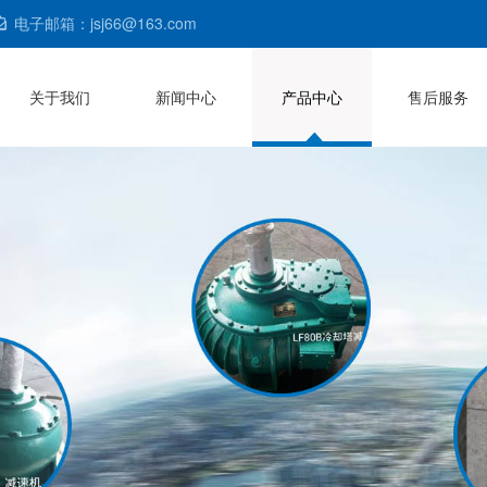
电子邮箱：jsj66@163.com
关于我们
新闻中心
产品中心
售后服务