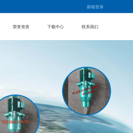
邮箱登录
荣誉资质
下载中心
联系我们