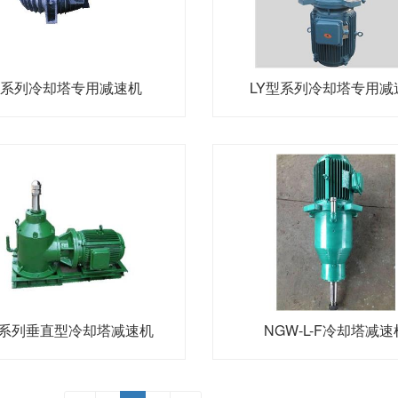
F系列冷却塔专用减速机
LY型系列冷却塔专用减
J系列垂直型冷却塔减速机
NGW-L-F冷却塔减速