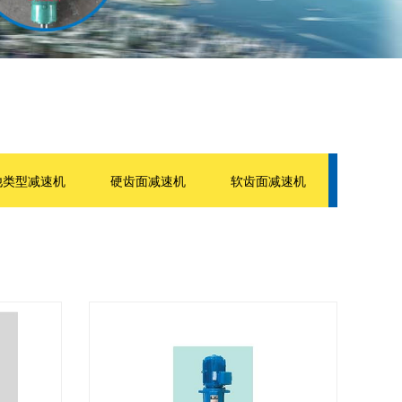
他类型减速机
硬齿面减速机
软齿面减速机