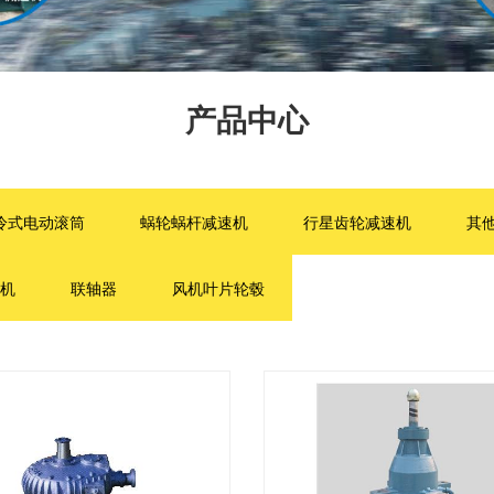
产品中心
冷式电动滚筒
蜗轮蜗杆减速机
行星齿轮减速机
其
机
联轴器
风机叶片轮毂