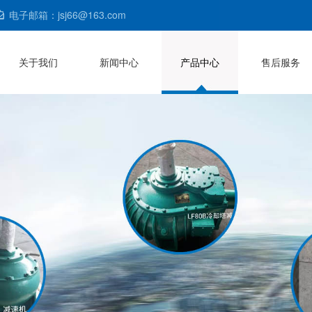
电子邮箱：jsj66@163.com
关于我们
新闻中心
产品中心
售后服务