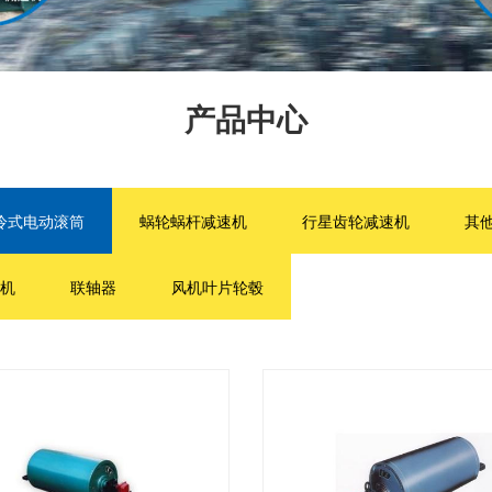
产品中心
冷式电动滚筒
蜗轮蜗杆减速机
行星齿轮减速机
其
机
联轴器
风机叶片轮毂