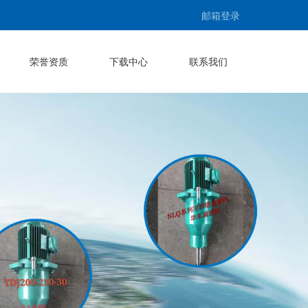
邮箱登录
荣誉资质
下载中心
联系我们