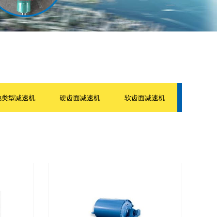
他类型减速机
硬齿面减速机
软齿面减速机