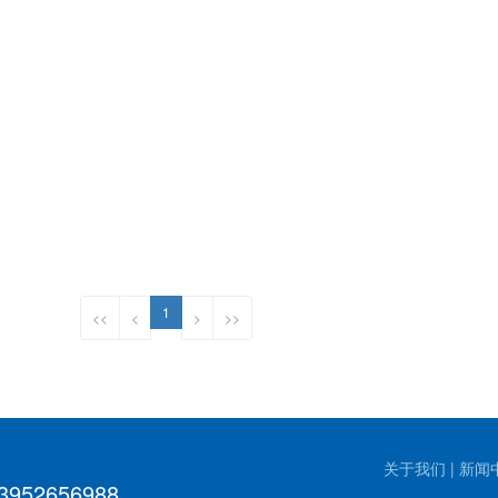
1
<<
<
>
>>
关于我们
|
新闻
3952656988